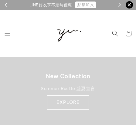
點擊加入
LINE好友享不定時優惠
New Collection
Summer Rustle 盛夏宣言
EXPLORE