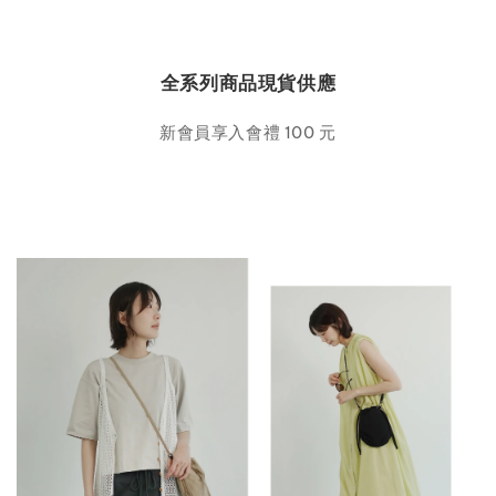
全系列商品現貨供應
新會員享入會禮 100 元