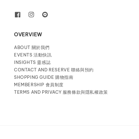
OVERVIEW
ABOUT 關於我們
EVENTS 活動快訊
INSIGHTS 靈感誌
CONTACT AND RESERVE 聯絡與預約
SHOPPING GUIDE 購物指南
MEMBERSHIP 會員制度
TERMS AND PRIVACY 服務條款與隱私權政策