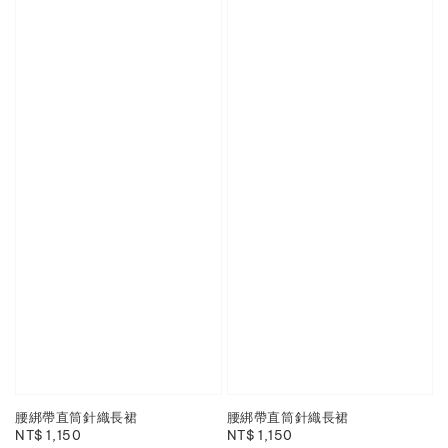
腰綁帶直筒針織長裙
腰綁帶直筒針織長裙
Regular
NT$ 1,150
Regular
NT$ 1,150