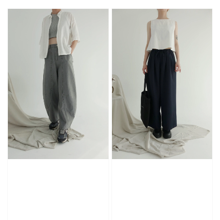
price
price