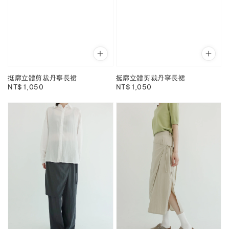
挺廓立體剪裁丹寧長裙
挺廓立體剪裁丹寧長裙
Regular
NT$ 1,050
Regular
NT$ 1,050
price
price