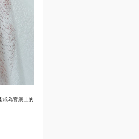
能成為官網上的