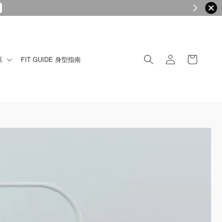
區
FIT GUIDE 身型指南