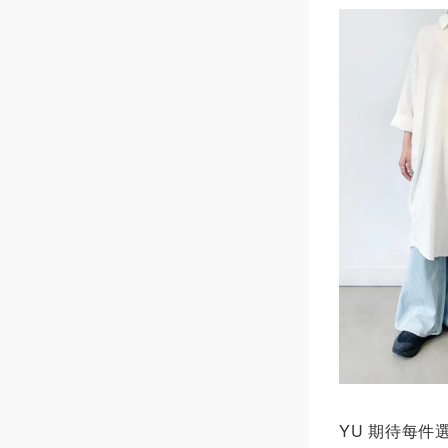
YU 期待每