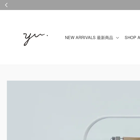
NEW ARRIVALS 最新商品
SHOP 