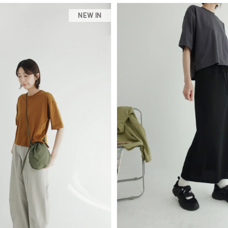
NEW IN