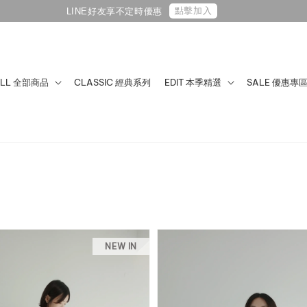
點擊加入
LINE好友享不定時優惠
ALL 全部商品
CLASSIC 經典系列
EDIT 本季精選
SALE 優惠專
NEW IN