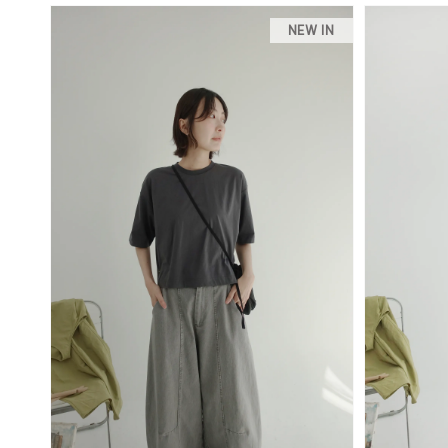
NEW IN