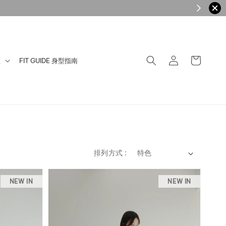
區
FIT GUIDE 身型指南
排列方式 :
NEW IN
NEW IN