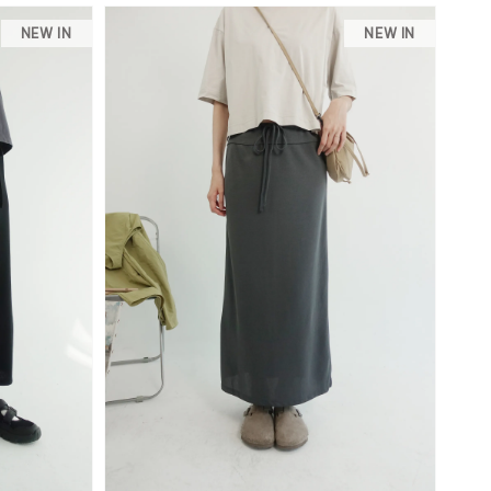
NEW IN
NEW IN