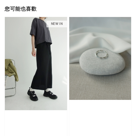
您可能也喜歡
NEW IN