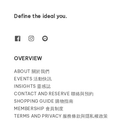
Define the ideal you.
OVERVIEW
ABOUT 關於我們
EVENTS 活動快訊
INSIGHTS 靈感誌
CONTACT AND RESERVE 聯絡與預約
SHOPPING GUIDE 購物指南
MEMBERSHIP 會員制度
TERMS AND PRIVACY 服務條款與隱私權政策