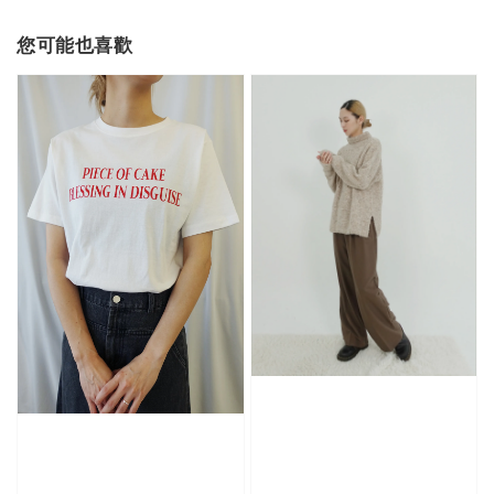
您可能也喜歡