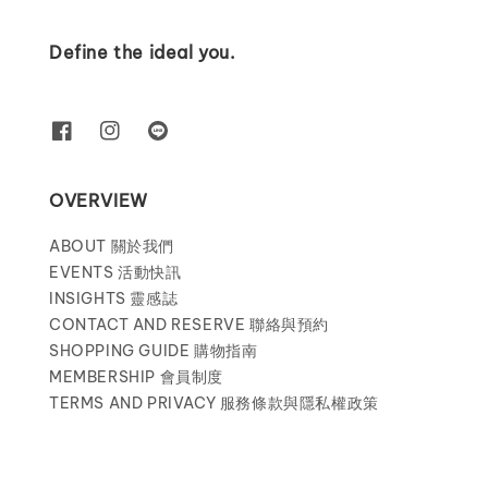
Define the ideal you.
OVERVIEW
ABOUT 關於我們
EVENTS 活動快訊
INSIGHTS 靈感誌
CONTACT AND RESERVE 聯絡與預約
SHOPPING GUIDE 購物指南
MEMBERSHIP 會員制度
TERMS AND PRIVACY 服務條款與隱私權政策