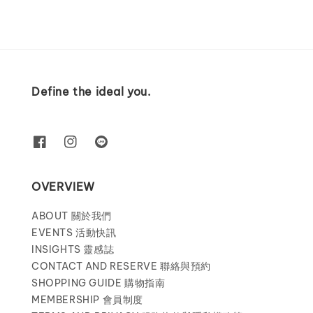
Define the ideal you.
OVERVIEW
ABOUT 關於我們
EVENTS 活動快訊
INSIGHTS 靈感誌
CONTACT AND RESERVE 聯絡與預約
SHOPPING GUIDE 購物指南
MEMBERSHIP 會員制度