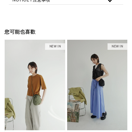
NOTICE l 注意事項
您可能也喜歡
NEW IN
NEW IN