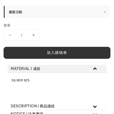
price
優惠活動
數量
加入購物車
MATERIAL l 成份
SILVER 925
DESCRIPTION l 商品描述