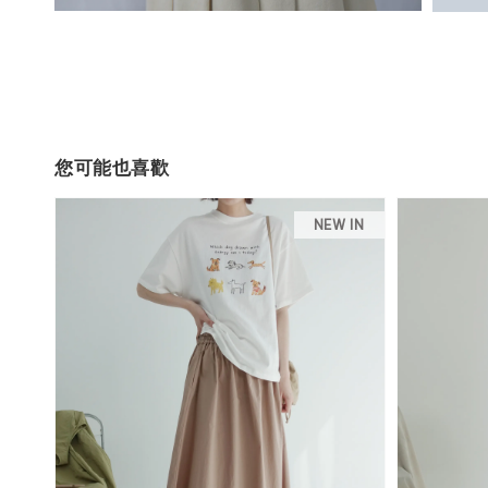
您可能也喜歡
NEW IN