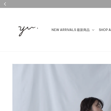
NEW ARRIVALS 最新商品
SHOP 