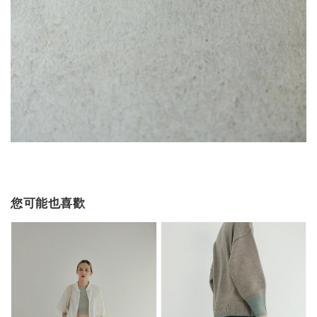
您可能也喜歡