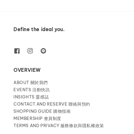
Define the ideal you.
OVERVIEW
ABOUT 關於我們
EVENTS 活動快訊
INSIGHTS 靈感誌
CONTACT AND RESERVE 聯絡與預約
SHOPPING GUIDE 購物指南
MEMBERSHIP 會員制度
TERMS AND PRIVACY 服務條款與隱私權政策