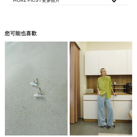
MORE PICS l 更多照片
您可能也喜歡