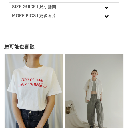
SIZE GUIDE l 尺寸指南
MORE PICS l 更多照片
您可能也喜歡