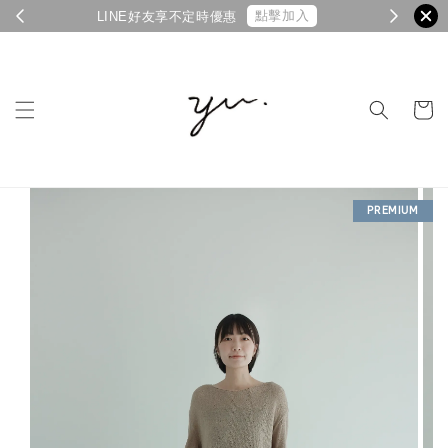
點擊加入
LINE好友享不定時優惠
PREMIUM