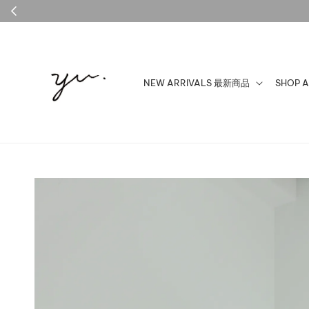
NEW ARRIVALS 最新商品
SHOP 