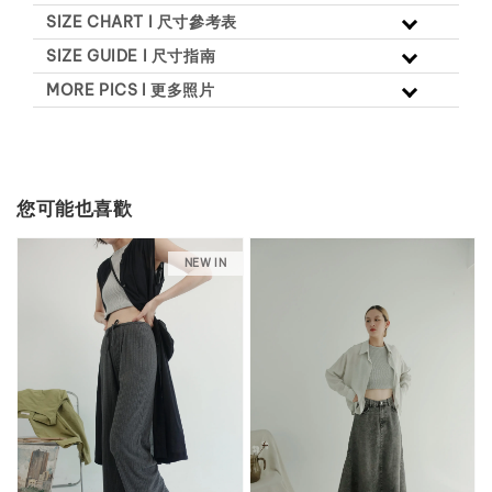
SIZE CHART l 尺寸參考表
SIZE GUIDE l 尺寸指南
MORE PICS l 更多照片
您可能也喜歡
NEW IN