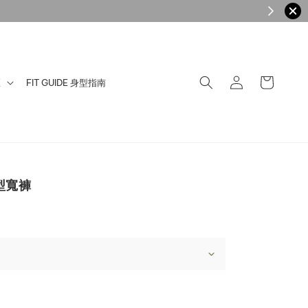
區
FIT GUIDE 身型指南
型寬褲