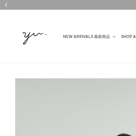
NEW ARRIVALS 最新商品
SHOP 