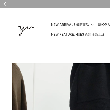
官網新會員享100
NEW ARRIVALS 最新商品
SHOP 
NEW FEATURE: HUES 色調 全新上線