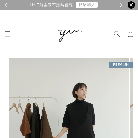
點擊加入
LINE好友享不定時優惠
PREMIUM