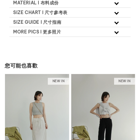
MATERIAL l 布料成份
SIZE CHART l 尺寸參考表
SIZE GUIDE l 尺寸指南
MORE PICS l 更多照片
您可能也喜歡
NEW IN
NEW IN