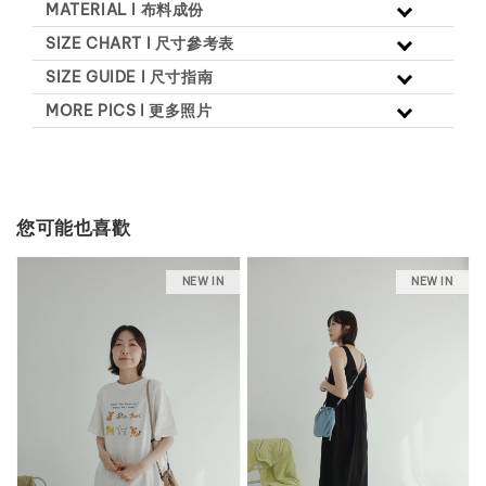
MATERIAL l 布料成份
SIZE CHART l 尺寸參考表
SIZE GUIDE l 尺寸指南
MORE PICS l 更多照片
您可能也喜歡
NEW IN
NEW IN