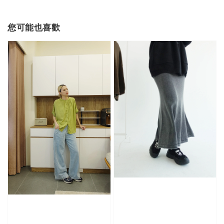
您可能也喜歡