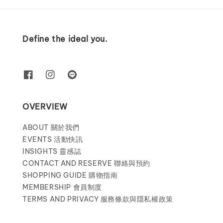
Define the ideal you.
OVERVIEW
ABOUT 關於我們
EVENTS 活動快訊
INSIGHTS 靈感誌
CONTACT AND RESERVE 聯絡與預約
SHOPPING GUIDE 購物指南
MEMBERSHIP 會員制度
TERMS AND PRIVACY 服務條款與隱私權政策