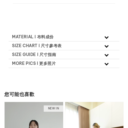
MATERIAL l 布料成份
SIZE CHART l 尺寸參考表
SIZE GUIDE l 尺寸指南
MORE PICS l 更多照片
您可能也喜歡
NEW IN